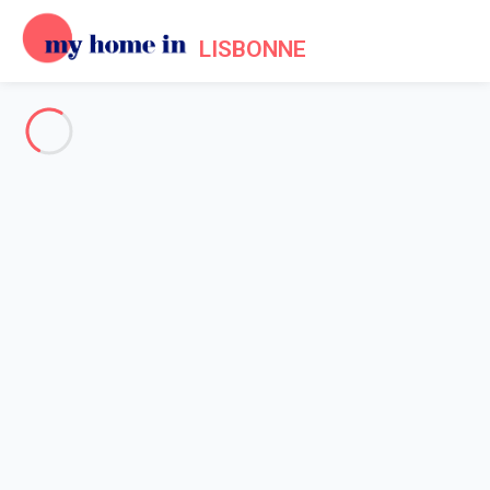
LISBONNE