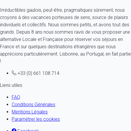
Irréductibles gaulois, peut-être, pragmatiques sûrement, nous
croyons à des vacances porteuses de sens, source de plaisirs
individuels et collectifs. Nous sommes petits, et avons tout des
grands. Depuis 8 ans nous sommes ravis de vous proposer une
alternative Locale et Française pour réserver vos séjours en
France et sur quelques destinations étrangères que nous
apprécions particulièrement. Lisbonne, au Portugal, en fait partie
!
+33 (0) 661 108 714
Liens utiles
FAQ
Conditions Générales
Mentions Légales
Paramétrer les cookies