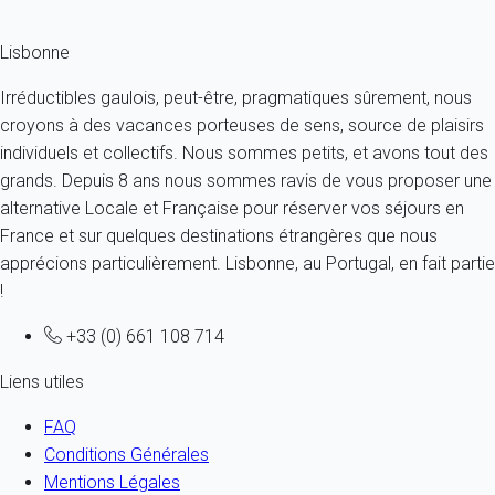
Lisbonne
Irréductibles gaulois, peut-être, pragmatiques sûrement, nous
croyons à des vacances porteuses de sens, source de plaisirs
individuels et collectifs. Nous sommes petits, et avons tout des
grands. Depuis 8 ans nous sommes ravis de vous proposer une
alternative Locale et Française pour réserver vos séjours en
France et sur quelques destinations étrangères que nous
apprécions particulièrement. Lisbonne, au Portugal, en fait partie
!
+33 (0) 661 108 714
Liens utiles
FAQ
Conditions Générales
Mentions Légales